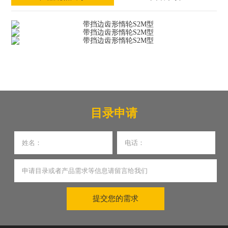
目录申请
提交您的需求