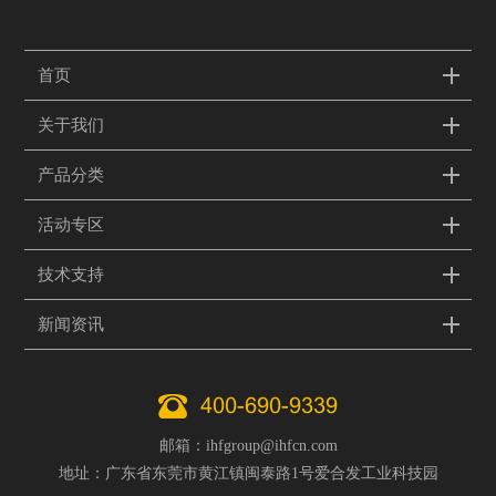
首页
关于我们
产品分类
活动专区
技术支持
新闻资讯
400-690-9339
邮箱：ihfgroup@ihfcn.com
地址：广东省东莞市黄江镇闽泰路1号爱合发工业科技园