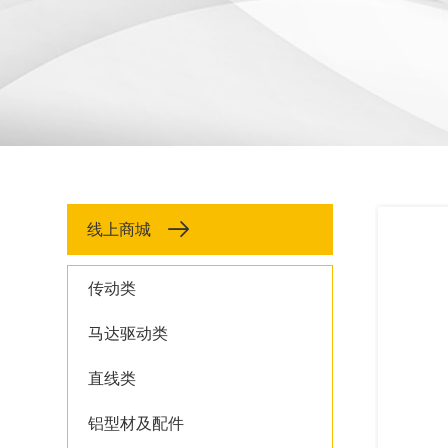
线上商城
传动类
马达驱动类
直线类
铝型材及配件