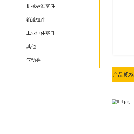
机械标准零件
输送组件
工业框体零件
其他
气动类
产品规