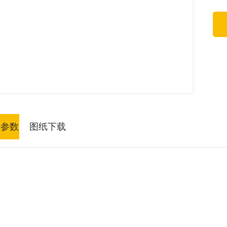
格参数
图纸下载