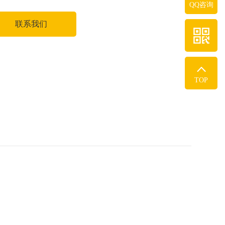
QQ咨询
联系我们
TOP