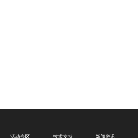
活动专区
技术支持
新闻资讯