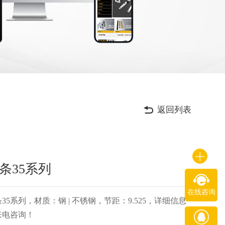
返回列表
条35系列
在线咨询
35系列，材质：钢 | 不锈钢，节距：9.525，详细信息
来电咨询！