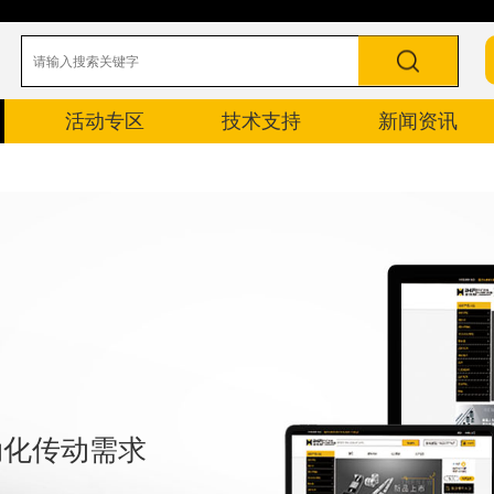
活动专区
技术支持
新闻资讯
自动化传动需求