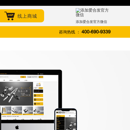
线上商城
添加爱合发官方微信
咨询热线 ：
400-690-9339