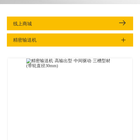
线上商城
精密输送机