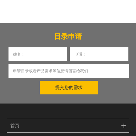
目录申请
提交您的需求
首页