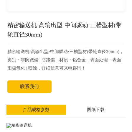
精密输送机·高输出型·中间驱动·三槽型材(带
轮直径30mm)
精密输送机·高输出型·中间驱动·三槽型材(带轮直径30mm)，
类别：非防跑偏 | 防跑偏，材质：铝合金，表面处理：表面
阳极氧化 | 喷涂，详细信息可来电咨询！
联系我们
产品规格参数
图纸下载