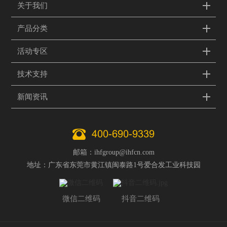
关于我们
产品分类
活动专区
技术支持
新闻资讯
400-690-9339
邮箱：ihfgroup@ihfcn.com
地址：广东省东莞市黄江镇闽泰路1号爱合发工业科技园
微信二维码
抖音二维码