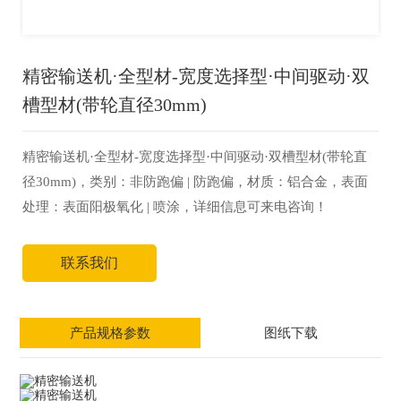
精密输送机·全型材-宽度选择型·中间驱动·双
槽型材(带轮直径30mm)
精密输送机·全型材-宽度选择型·中间驱动·双槽型材(带轮直
径30mm)，类别：非防跑偏 | 防跑偏，材质：铝合金，表面
处理：表面阳极氧化 | 喷涂，详细信息可来电咨询！
联系我们
产品规格参数
图纸下载