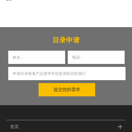
目录申请
提交您的需求
首页