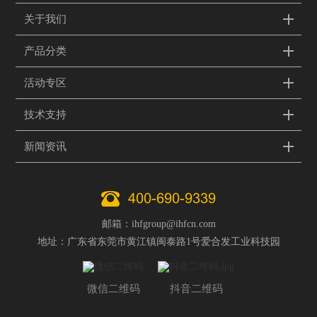
关于我们
产品分类
活动专区
技术支持
新闻资讯
400-690-9339
邮箱：ihfgroup@ihfcn.com
地址：广东省东莞市黄江镇闽泰路1号爱合发工业科技园
微信二维码
抖音二维码