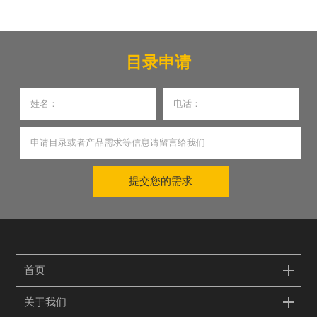
目录申请
提交您的需求
首页
关于我们