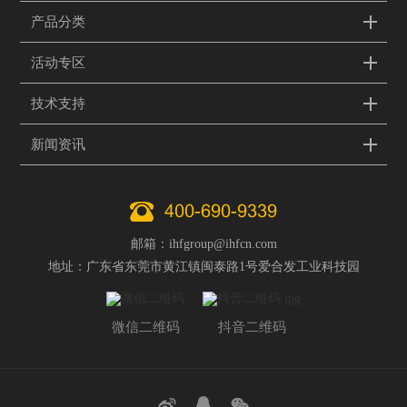
产品分类
活动专区
技术支持
新闻资讯
400-690-9339
邮箱：ihfgroup@ihfcn.com
地址：广东省东莞市黄江镇闽泰路1号爱合发工业科技园
微信二维码
抖音二维码