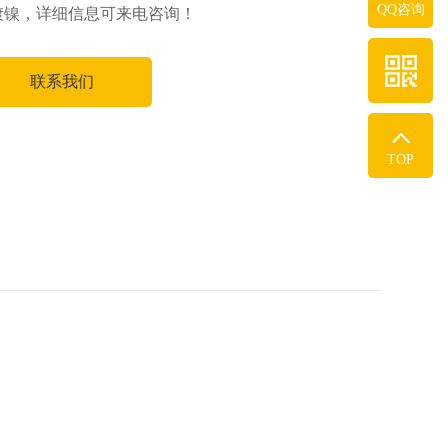
QQ咨询
镀镍，详细信息可来电咨询！
联系我们
TOP