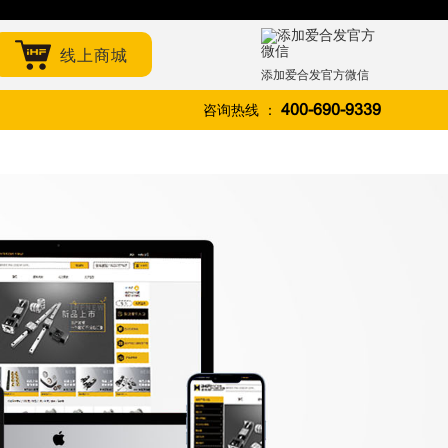
线上商城
添加爱合发官方微信
咨询热线 ：
400-690-9339