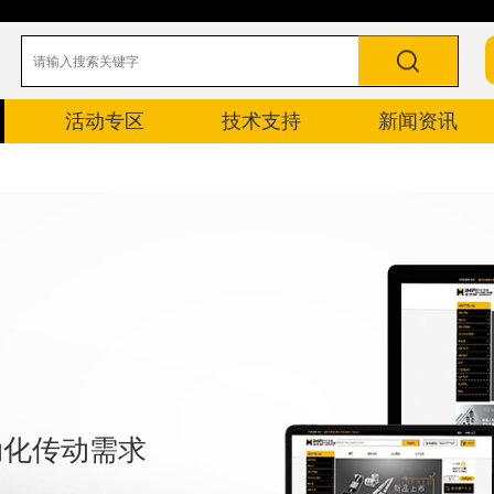
活动专区
技术支持
新闻资讯
自动化传动需求