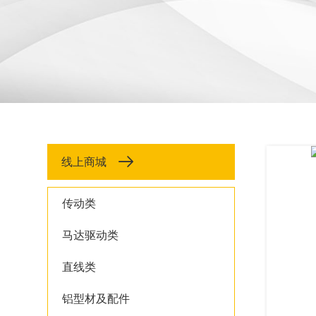
线上商城
传动类
马达驱动类
直线类
铝型材及配件