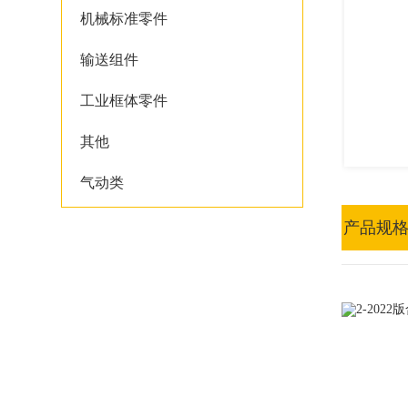
机械标准零件
输送组件
工业框体零件
其他
气动类
产品规