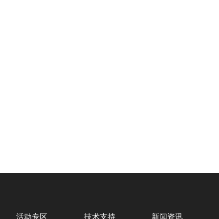
活动专区
技术支持
新闻资讯