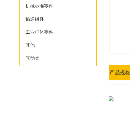
机械标准零件
输送组件
工业框体零件
其他
气动类
产品规