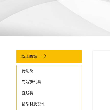
线上商城
传动类
马达驱动类
直线类
铝型材及配件