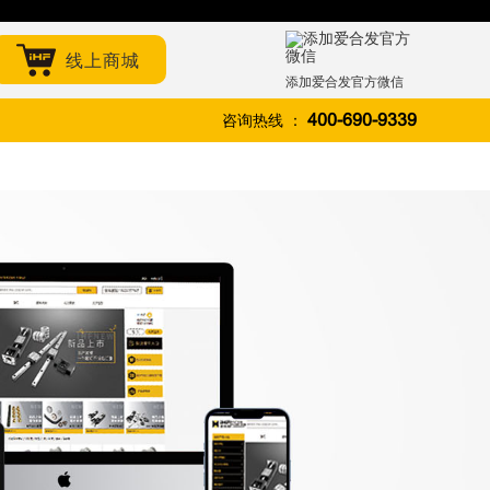
线上商城
添加爱合发官方微信
咨询热线 ：
400-690-9339