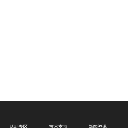
活动专区
技术支持
新闻资讯