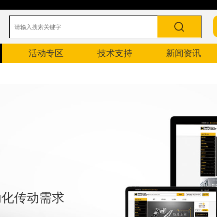
活动专区
技术支持
新闻资讯
自动化传动需求