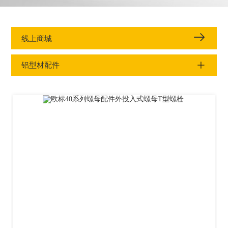
线上商城
铝型材配件