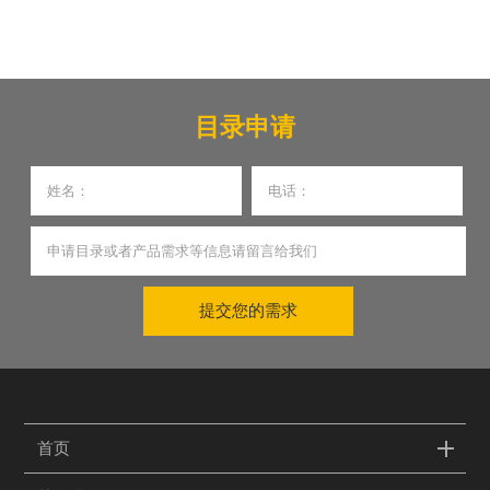
目录申请
提交您的需求
首页