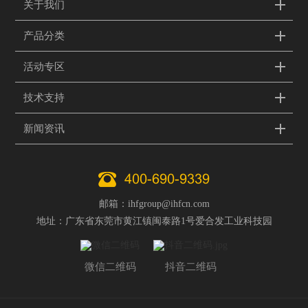
关于我们
产品分类
活动专区
技术支持
新闻资讯
400-690-9339
邮箱：ihfgroup@ihfcn.com
地址：广东省东莞市黄江镇闽泰路1号爱合发工业科技园
微信二维码
抖音二维码