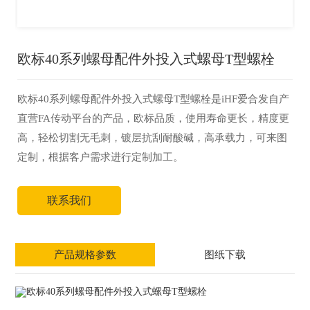
欧标40系列螺母配件外投入式螺母T型螺栓
欧标40系列螺母配件外投入式螺母T型螺栓是iHF爱合发自产
直营FA传动平台的产品，欧标品质，使用寿命更长，精度更
高，轻松切割无毛刺，镀层抗刮耐酸碱，高承载力，可来图
定制，根据客户需求进行定制加工。
联系我们
产品规格参数
图纸下载