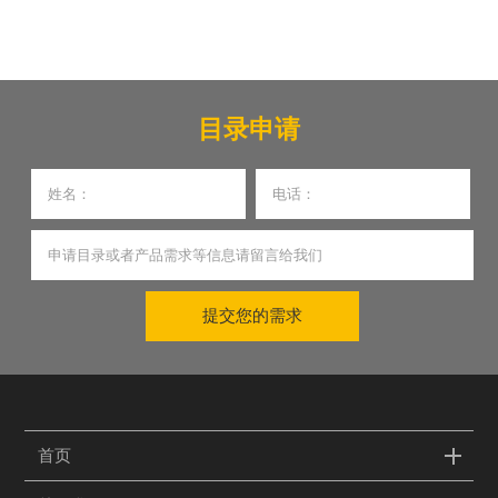
目录申请
提交您的需求
首页