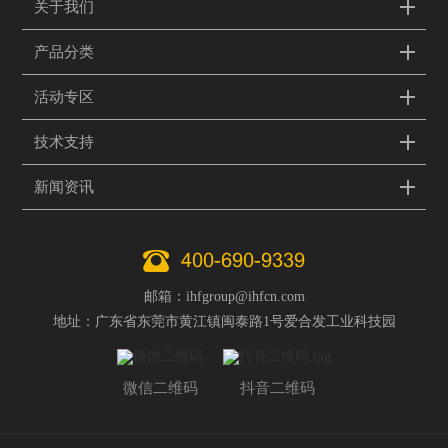
关于我们
产品分类
活动专区
技术支持
新闻资讯
400-690-9339
邮箱：ihfgroup@ihfcn.com
地址：广东省东莞市黄江镇闽泰路1号爱合发工业科技园
微信二维码
抖音二维码