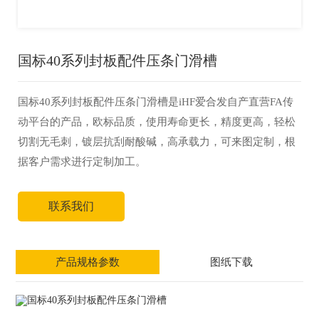
国标40系列封板配件压条门滑槽
国标40系列封板配件压条门滑槽是iHF爱合发自产直营FA传
动平台的产品，欧标品质，使用寿命更长，精度更高，轻松
切割无毛刺，镀层抗刮耐酸碱，高承载力，可来图定制，根
据客户需求进行定制加工。
联系我们
产品规格参数
图纸下载