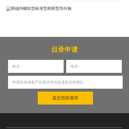
目录申请
提交您的需求