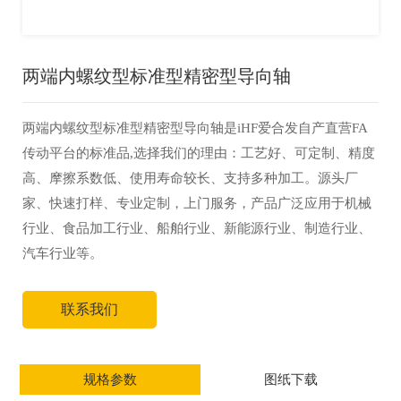
两端内螺纹型标准型精密型导向轴
两端内螺纹型标准型精密型导向轴是iHF爱合发自产直营FA
传动平台的标准品,选择我们的理由：工艺好、可定制、精度
高、摩擦系数低、使用寿命较长、支持多种加工。源头厂
家、快速打样、专业定制，上门服务，产品广泛应用于机械
行业、食品加工行业、船舶行业、新能源行业、制造行业、
汽车行业等。
联系我们
规格参数
图纸下载