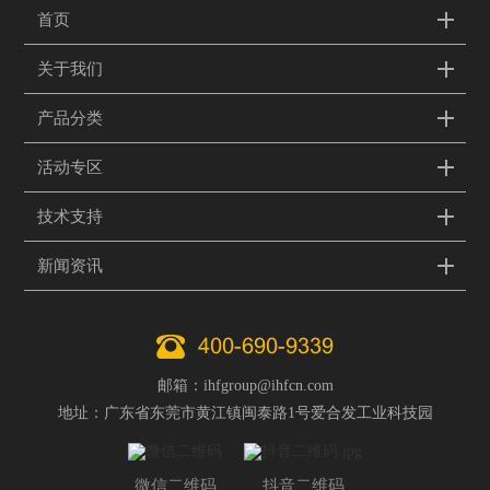
首页
关于我们
产品分类
活动专区
技术支持
新闻资讯
400-690-9339
邮箱：ihfgroup@ihfcn.com
地址：广东省东莞市黄江镇闽泰路1号爱合发工业科技园
微信二维码
抖音二维码