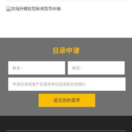
目录申请
提交您的需求