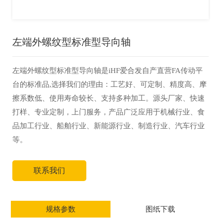
左端外螺纹型标准型导向轴
左端外螺纹型标准型导向轴是iHF爱合发自产直营FA传动平
台的标准品,选择我们的理由：工艺好、可定制、精度高、摩
擦系数低、使用寿命较长、支持多种加工。源头厂家、快速
打样、专业定制，上门服务，产品广泛应用于机械行业、食
品加工行业、船舶行业、新能源行业、制造行业、汽车行业
等。
联系我们
规格参数
图纸下载