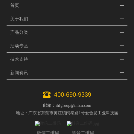
首页
关于我们
产品分类
活动专区
技术支持
新闻资讯
400-690-9339
邮箱：ihfgroup@ihfcn.com
地址：广东省东莞市黄江镇闽泰路1号爱合发工业科技园
微信二维码
抖音二维码