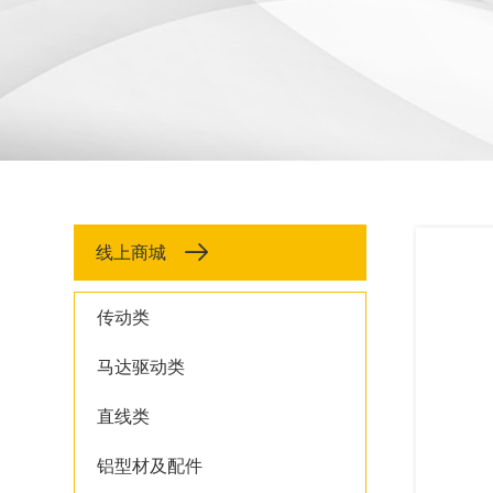
线上商城
传动类
马达驱动类
直线类
铝型材及配件