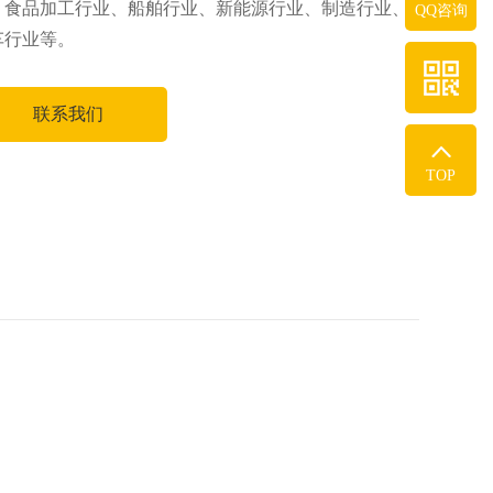
、食品加工行业、船舶行业、新能源行业、制造行业、
QQ咨询
车行业等。
联系我们
TOP