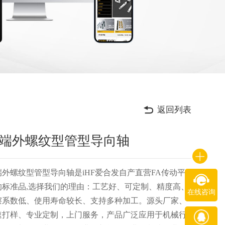
返回列表
端外螺纹型管型导向轴
端外螺纹型管型导向轴是iHF爱合发自产直营FA传动平
的标准品,选择我们的理由：工艺好、可定制、精度高、
在线咨询
擦系数低、使用寿命较长、支持多种加工。源头厂家、
速打样、专业定制，上门服务，产品广泛应用于机械行