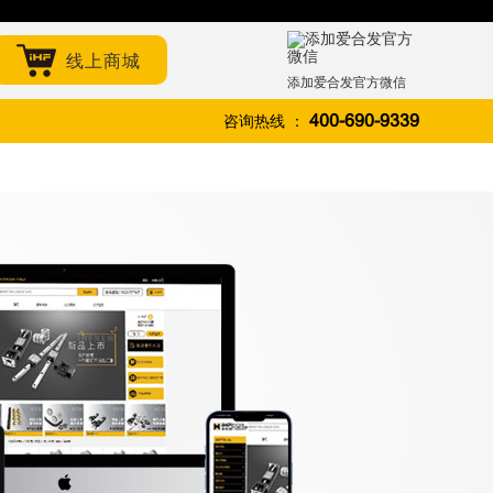
线上商城
添加爱合发官方微信
咨询热线 ：
400-690-9339