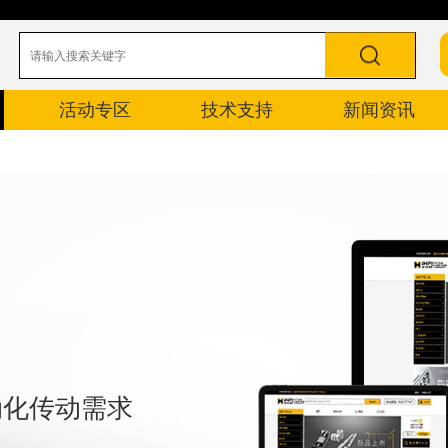
活动专区
技术支持
新闻资讯
自动化传动需求