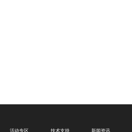
活动专区
技术支持
新闻资讯