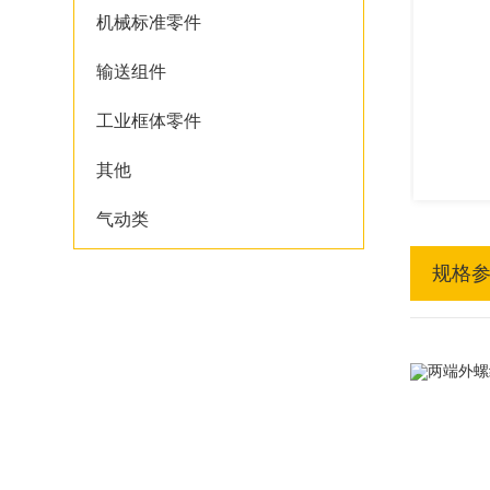
机械标准零件
输送组件
工业框体零件
其他
气动类
规格