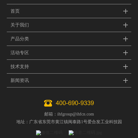
首页
关于我们
产品分类
活动专区
技术支持
新闻资讯
400-690-9339
邮箱：ihfgroup@ihfcn.com
地址：广东省东莞市黄江镇闽泰路1号爱合发工业科技园