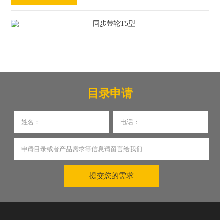
目录申请
提交您的需求