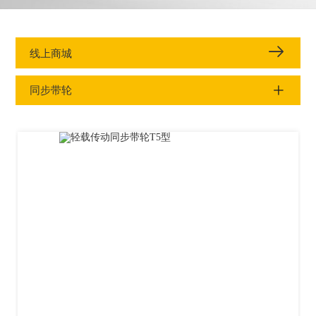
线上商城
同步带轮