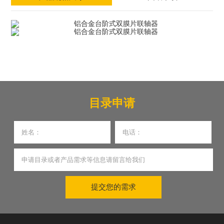
目录申请
提交您的需求