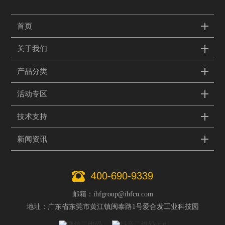
首页
关于我们
产品分类
活动专区
技术支持
新闻资讯
400-690-9339
邮箱：ihfgroup@ihfcn.com
地址：广东省东莞市黄江镇闽泰路1号爱合发工业科技园