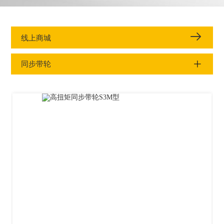
线上商城
同步带轮