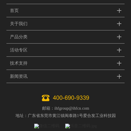
首页
关于我们
产品分类
活动专区
技术支持
新闻资讯
400-690-9339
邮箱：ihfgroup@ihfcn.com
地址：广东省东莞市黄江镇闽泰路1号爱合发工业科技园