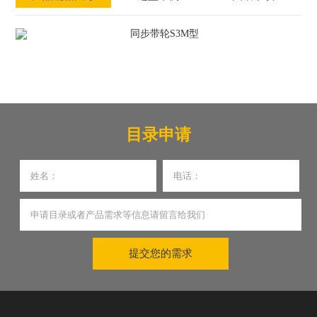
目录申请
提交您的需求