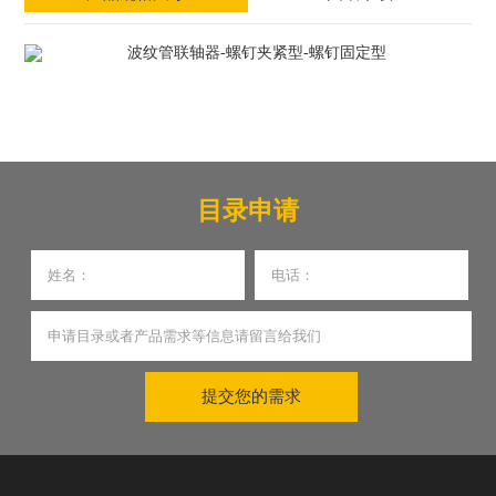
目录申请
提交您的需求