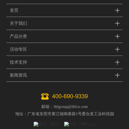
首页
关于我们
产品分类
活动专区
技术支持
新闻资讯
400-690-9339
邮箱：ihfgroup@ihfcn.com
地址：广东省东莞市黄江镇闽泰路1号爱合发工业科技园