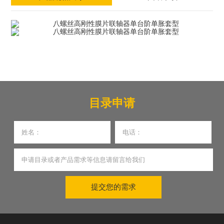
目录申请
提交您的需求