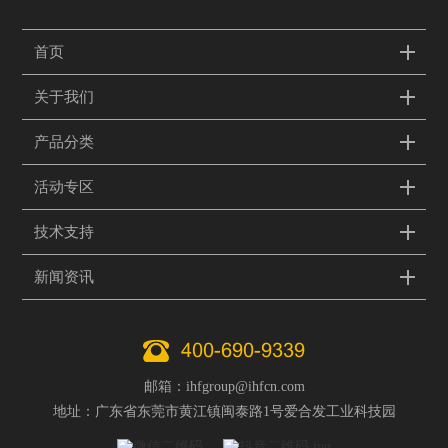
首页
关于我们
产品分类
活动专区
技术支持
新闻资讯
400-690-9339
邮箱：ihfgroup@ihfcn.com
地址：广东省东莞市黄江镇闽泰路1号爱合发工业科技园