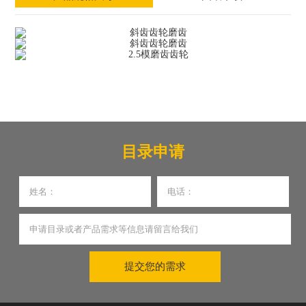
目录申请
提交您的需求