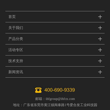
首页
关于我们
产品分类
活动专区
技术支持
新闻资讯
400-690-9339
邮箱：ihfgroup@ihfcn.com
地址：广东省东莞市黄江镇闽泰路1号爱合发工业科技园