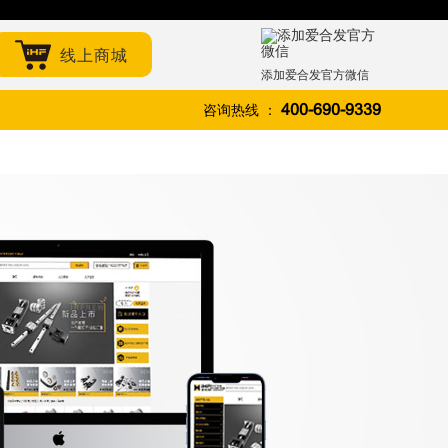
线上商城
添加爱合发官方微信
咨询热线 ：
400-690-9339