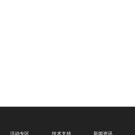
活动专区
技术支持
新闻资讯