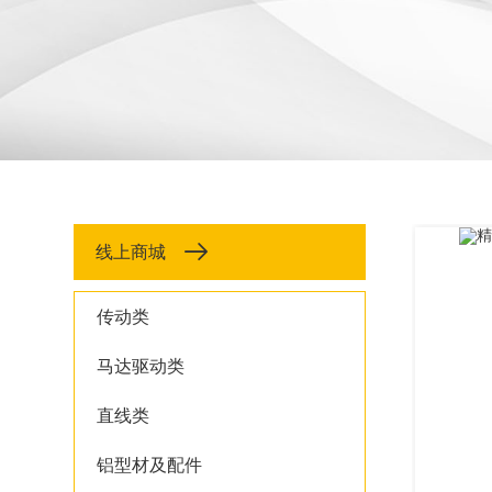
线上商城
传动类
马达驱动类
直线类
铝型材及配件