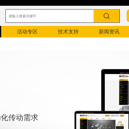
活动专区
技术支持
新闻资讯
自动化传动需求