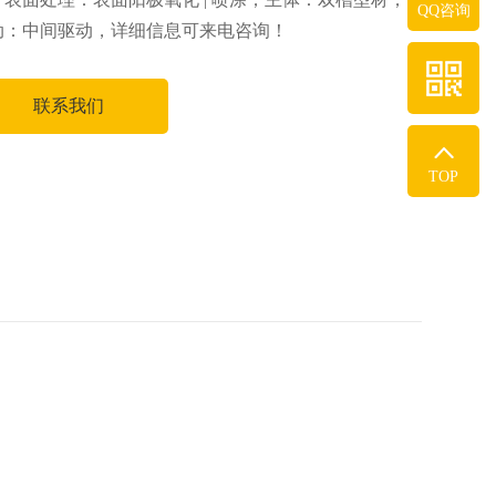
QQ咨询
动：中间驱动，详细信息可来电咨询！
联系我们
TOP