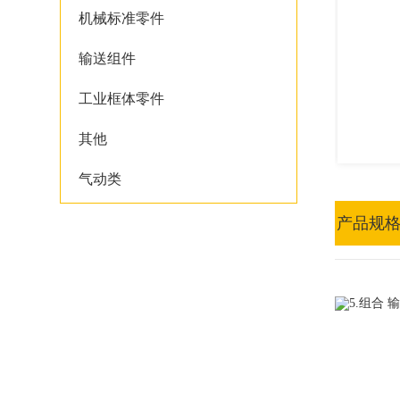
机械标准零件
输送组件
工业框体零件
其他
气动类
产品规