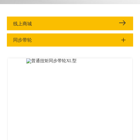
线上商城
同步带轮