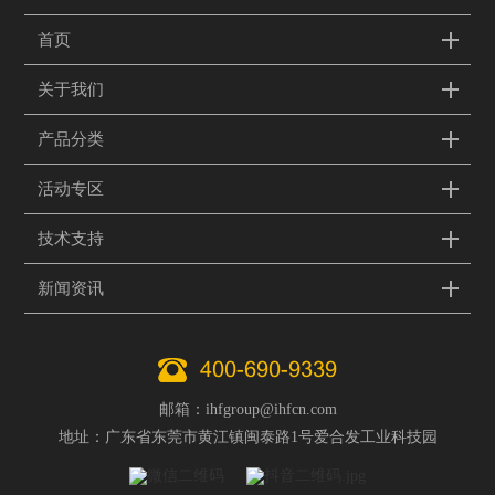
首页
关于我们
产品分类
活动专区
技术支持
新闻资讯
400-690-9339
邮箱：ihfgroup@ihfcn.com
地址：广东省东莞市黄江镇闽泰路1号爱合发工业科技园