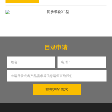
目录申请
提交您的需求