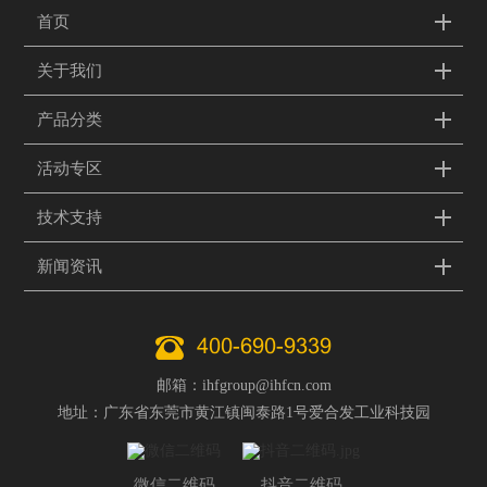
首页
关于我们
产品分类
活动专区
技术支持
新闻资讯
400-690-9339
邮箱：ihfgroup@ihfcn.com
地址：广东省东莞市黄江镇闽泰路1号爱合发工业科技园
微信二维码
抖音二维码