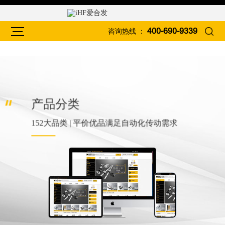
咨询热线 ：
400-690-9339
产品分类
152大品类 | 平价优品满足自动化传动需求