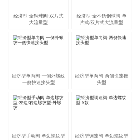
经济型·全铜球阀·双片式
经济型·全不锈钢球阀·单
大流量型
片式/双片式大流量型
经济型单向阀·一侧外螺纹
经济型单向阀·两侧快速接
一侧快速接头型
头型
经济型手动阀·单边螺纹型
经济型调速阀·单边螺纹型