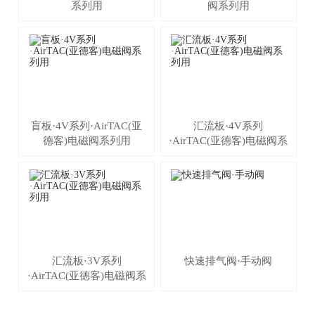
系列用
阀系列用
盲板·4V系列·AirTAC(亚
汇流板·4V系列
德客)电磁阀系列用
·AirTAC(亚德客)电磁阀系
列用
汇流板·3V系列
快速排气阀·手动阀
·AirTAC(亚德客)电磁阀系
列用