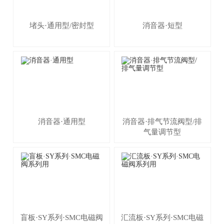
堵头·通用型/密封型
消音器·短型
消音器·通用型
消音器·排气节流阀型/排
气量调节型
盲板·SY系列·SMC电磁阀
汇流板·SY系列·SMC电磁