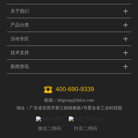
关于我们
产品分类
活动专区
技术支持
新闻资讯
400-690-9339
邮箱：ihfgroup@ihfcn.com
地址：广东省东莞市黄江镇闽泰路1号爱合发工业科技园
微信二维码
抖音二维码