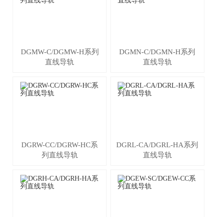
DGMW-C/DGMW-H系列
DGMN-C/DGMN-H系列
直线导轨
直线导轨
DGRW-CC/DGRW-HC系
DGRL-CA/DGRL-HA系列
列直线导轨
直线导轨