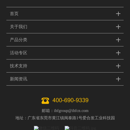
首页
关于我们
产品分类
活动专区
技术支持
新闻资讯
400-690-9339
邮箱：ihfgroup@ihfcn.com
地址：广东省东莞市黄江镇闽泰路1号爱合发工业科技园