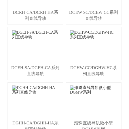
DGRH-CA/DGRH-HA系
DGEW-SC/DGEW-CC系列
列直线导轨
直线导轨
DGEH-SA/DGEH-CA系列
DGHW-CC/DGHW-HC系
直线导轨
列直线导轨
DGHH-CA/DGHH-HA系
滚珠直线导轨微小型
列直线导轨
DGMW系列