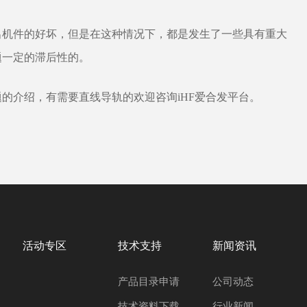
机件的好坏，但是在这种情况下，都是发生了一些具有重大
题一定的滞后性的。
的介绍，有需要直线导轨的欢迎咨询iHF爱合发平台。
活动专区
技术支持
新闻资讯
产品目录申请
公司动态
技术资料下载
行业新闻