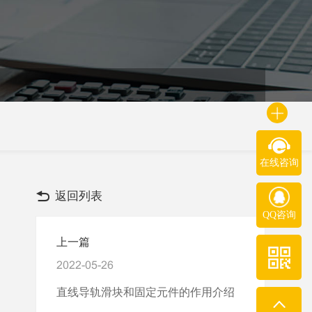
在线咨询
返回列表
QQ咨询
上一篇
2022-05-26
直线导轨滑块和固定元件的作用介绍