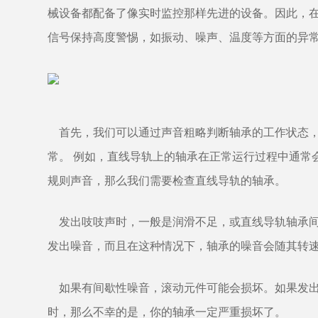
械设备都配备了像实时监控那样先进的设备。因此，
信号保持高度警惕，如振动、噪声、温度等方面的异
首先，我们可以通过声音粗略判断轴承的工作状态
常。
例如，直线导轨上的轴承在正常运行过程中通常会
规则声音，那么我们需要检查直线导轨的轴承。
发出吱吱声时，一般是润滑不足，或直线导轨轴承间
发出噪音，而且在这种情况下，轴承的噪音会随其转
如果有间歇性噪音，滚动元件可能会损坏。如果发出
时，那么不幸的是，你的轴承一定严重损坏了。