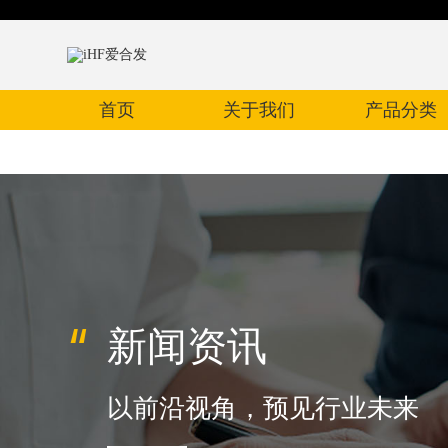
首页
关于我们
产品分类
新闻资讯
以前沿视角，预见行业未来