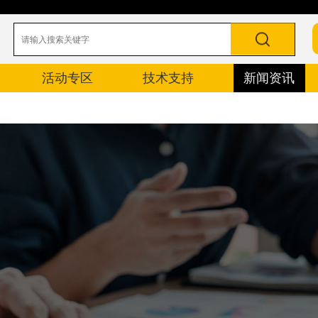
活动专区
技术支持
新闻资讯