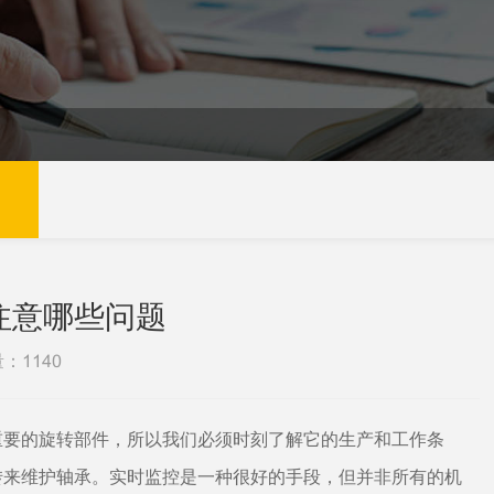
注意哪些问题
量：
1140
要的旋转部件，所以我们必须时刻了解它的生产和工作条
转来维护轴承。实时监控是一种很好的手段，但并非所有的机