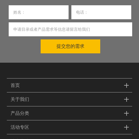
提交您的需求
首页
关于我们
产品分类
活动专区