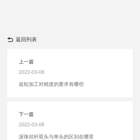
返回列表
上一篇
2022-03-08
齿轮加工对精度的要求有哪些
下一篇
2022-03-08
滚珠丝杆双头与单头的区别在哪里