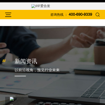
咨询热线 ：
400-690-9339
新闻资讯
以前沿视角，预见行业未来