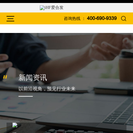
咨询热线 ：
400-690-9339
新闻资讯
以前沿视角，预见行业未来