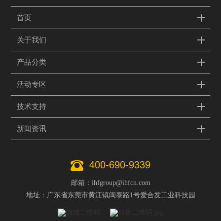
首页
关于我们
产品分类
活动专区
技术支持
新闻资讯
400-690-9339
邮箱：ihfgroup@ihfcn.com
地址：广东省东莞市黄江镇闽泰路1号爱合发工业科技园