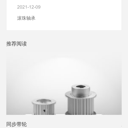
2021-12-09
滚珠轴承
推荐阅读
同步带轮
直