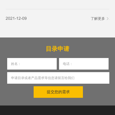
2021-12-09
了解更多
20
目录申请
提交您的需求