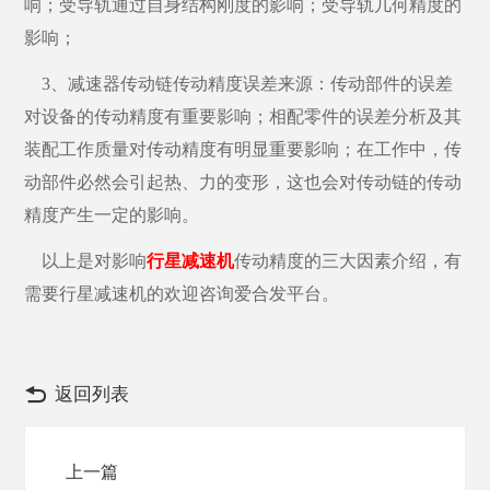
响；受导轨通过自身结构刚度的影响；受导轨几何精度的
影响；
3、减速器传动链传动精度误差来源：传动部件的误差
对设备的传动精度有重要影响；相配零件的误差分析及其
装配工作质量对传动精度有明显重要影响；在工作中，传
动部件必然会引起热、力的变形，这也会对传动链的传动
精度产生一定的影响。
以上是对影响
行星减速机
传动精度的三大因素介绍，有
需要行星减速机的欢迎咨询爱合发平台。
返回列表
上一篇