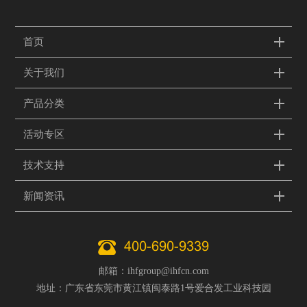
首页
关于我们
产品分类
活动专区
技术支持
新闻资讯
400-690-9339
邮箱：ihfgroup@ihfcn.com
地址：广东省东莞市黄江镇闽泰路1号爱合发工业科技园