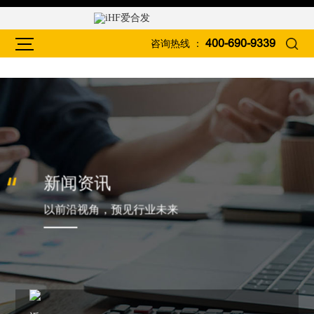
咨询热线 ：
400-690-9339
新闻资讯
以前沿视角，预见行业未来