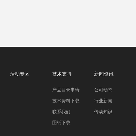
活动专区
技术支持
新闻资讯
产品目录申请
公司动态
技术资料下载
行业新闻
联系我们
传动知识
图纸下载