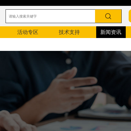
活动专区
技术支持
新闻资讯