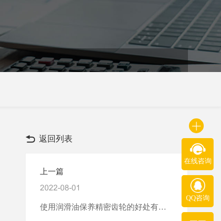
返回列表
在线咨询
上一篇
2022-08-01
QQ咨询
使用润滑油保养精密齿轮的好处有哪些