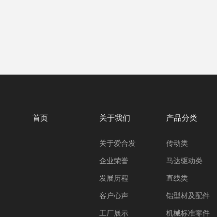
首页
关于我们
产品分类
关于爱合发
传动类
企业荣誉
马达驱动类
发展历程
直线类
客户心声
铝型材及配件
工厂展示
机械标准零件