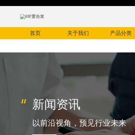
首页
关于我们
产品分类
新闻资讯
以前沿视角，预见行业未来