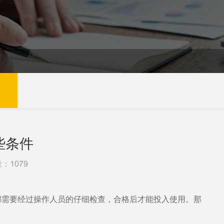
些条件
量：
1079
都需要经过操作人员的仔细检查，合格后才能投入使用。那