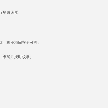
础、机座稳固安全可靠。
、准确并按时校准。