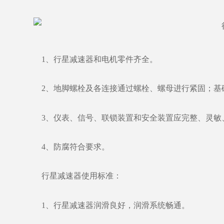
1、行星减速器和电机零件齐全。
2、地脚螺栓及各连接通过螺栓、螺母进行紧固；基
3、仪表、信号、联锁装置和安全装置应完整、灵敏
4、防腐符合要求。
行星减速器使用标准：
1、行星减速器润滑良好，润滑系统畅通。