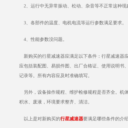
2、运行中无异常振动、松动、杂音等不正常这种现
3、各部件的温度、电机电流等运行参数满足要求。
4、性能参数没问题。
新购买的行星减速器应满足以下条件：行星减速器应
应包括装配图、易损件图、出厂合格证、使用说明书
记录等。所有内容应及时准确填写。
另外，设备操作规程、维护检修规程是否齐全。机体
积水、废液，环境要求整齐、清洁。
以上是对新购买的
行星减速器
要满足哪些条件的介绍