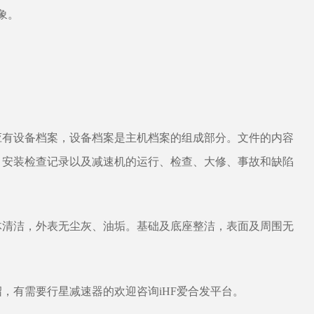
象。
有设备档案，设备档案是主机档案的组成部分。文件的内容
、安装检查记录以及减速机的运行、检查、大修、事故和缺陷
清洁，外表无尘灰、油垢。基础及底座整洁，表面及周围无
，有需要行星减速器的欢迎咨询iHF爱合发平台。