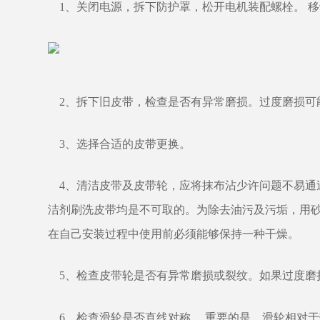
1、关闭电源，拆下防护罩，松开电机装配螺栓。 
2、拆下旧皮带，检查是否有异常磨损。过度磨损可
3、选择合适的皮带更换。
4、清洁皮带及皮带轮，应将抹布沾少许问题不易通
洁剂刷洗皮带均是不可取的。为除去油污及污垢，用砂
在自己安装过程中使用前必须能够保持一种干燥。
5、检查皮带轮是否有异常磨损或裂纹。如果过度磨
6、检查滑轮是否直线对称。 重要的是，滑轮相对