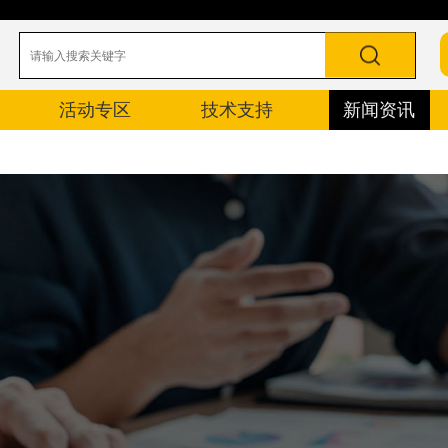
活动专区
技术支持
新闻资讯