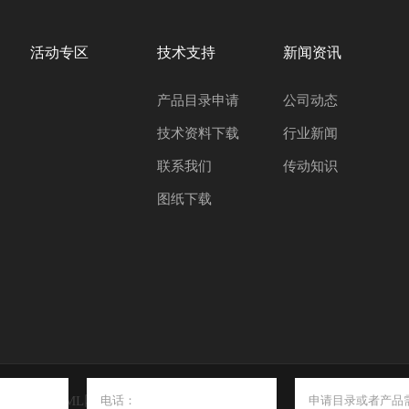
活动专区
技术支持
新闻资讯
产品目录申请
公司动态
技术资料下载
行业新闻
联系我们
传动知识
图纸下载
|
|
盟
HTML网站地图
XML网站地图