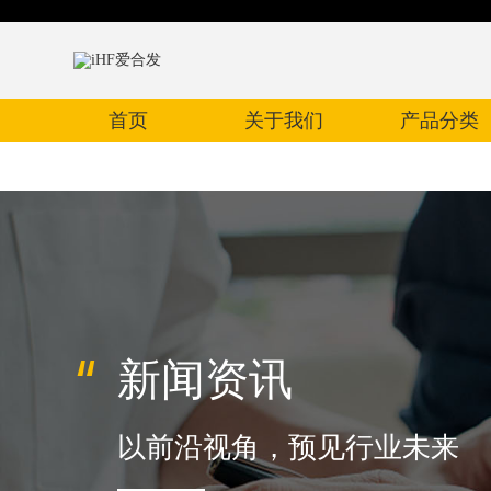
首页
关于我们
产品分类
新闻资讯
以前沿视角，预见行业未来