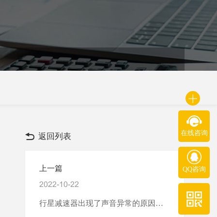
在线咨询
返回列表
上一篇
QQ咨询
2022-10-22
行星减速器出现了声音异常的原因介绍