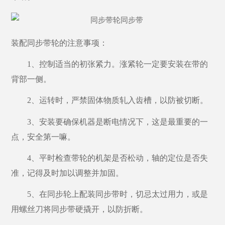
装配同步带轮的注意事项：
1、控制适当的初张紧力。涨紧轮一定要安装在带的
背部一侧。
2、运转时，严禁固体物质轧入齿槽，以防被切断。
3、安装要确保机器是断电情况下，这是最重要的一
点，安全第一嘛。
4、平时检查带轮的机架是否松动，轴的定位是否失
准，记得及时加以调整并加固。
5、在同步轮上配装同步带时，切忌太过用力，或是
用螺丝刀将同步带硬撬开，以防折断。