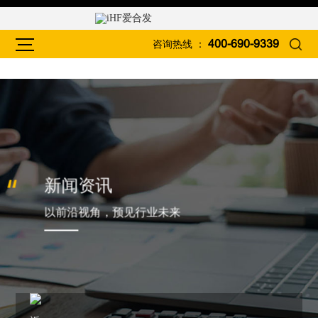
咨询热线 ：
400-690-9339
新闻资讯
以前沿视角，预见行业未来