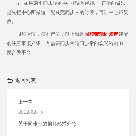
6、如果两个同步轮的中心距能够移动，正确的做法
是先把中心距减短，配装完同步带的时候，再让中心距复
位。
同步运转，精准定位，以上就是
同步带轮同步带
装配
的注意事项介绍，有需要同步带轮同步带的欢迎咨询
iHF
爱合发平台。
返回列表
上一篇
2022-02-15
关于同步带的损坏形式介绍