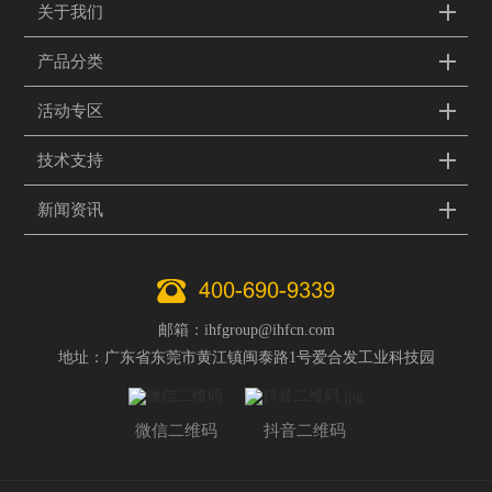
关于我们
产品分类
活动专区
技术支持
新闻资讯
400-690-9339
邮箱：ihfgroup@ihfcn.com
地址：广东省东莞市黄江镇闽泰路1号爱合发工业科技园
微信二维码
抖音二维码