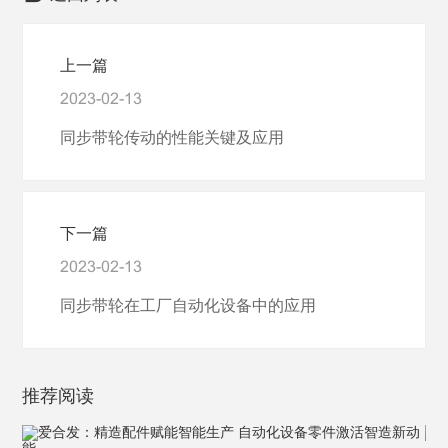
上一篇
2023-02-13
同步带轮传动的性能关键及应用
下一篇
2023-02-13
同步带轮在工厂自动化设备中的应用
推荐阅读