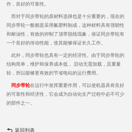
作，良好的可靠性。
而对于同步带轮的原材料选择也是十分重要的，现在的
同步带轮一般都是采用氟塑料制成，这种材料具有强韧性
和耐油性，有效的抑制了顶带脱线现象，保证同步带轮有
一个良好的传动性能，使其能够保证长久工作。
此外，同步带轮也具有一定的经济性。由于同步带轮的
结构简单，维护和保养成本低，
启动无需加载，且重量
轻，所以能够更有效的节省电站的运行费用。
同步带轮
在运行中发挥重要作用，可以使
机器
具有良好
的可靠性和经济性，它会成为
自动化
生产过程中必不可少
的
部件
之一。
返回列表