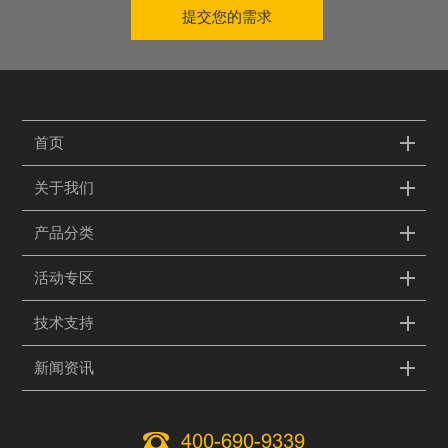
提交您的需求
首页
关于我们
产品分类
活动专区
技术支持
新闻资讯
400-690-9339