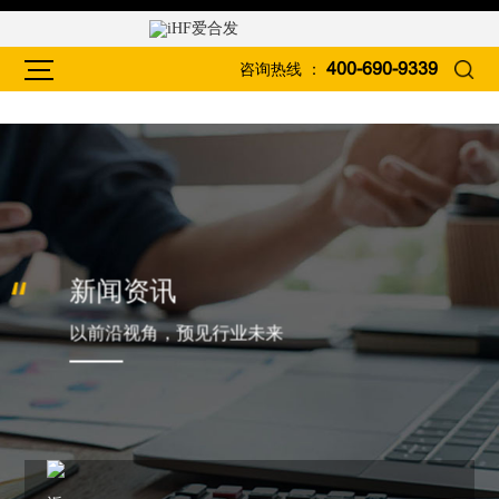
咨询热线 ：
400-690-9339
新闻资讯
以前沿视角，预见行业未来