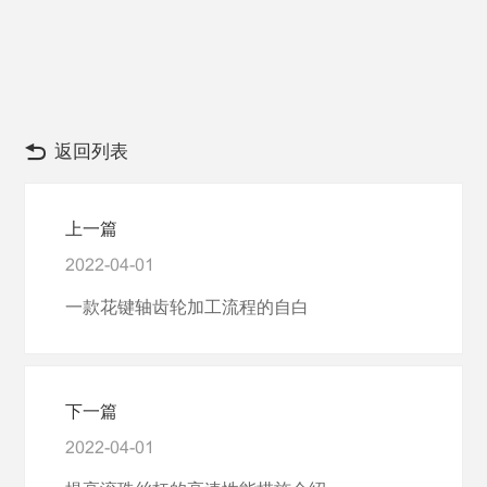
返回列表
上一篇
2022-04-01
一款花键轴齿轮加工流程的自白
下一篇
2022-04-01