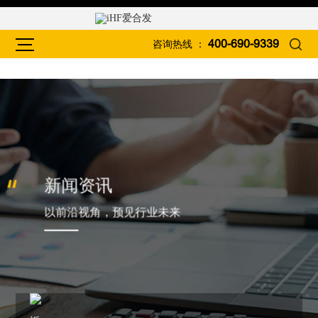
咨询热线 ：
400-690-9339
新闻资讯
以前沿视角，预见行业未来