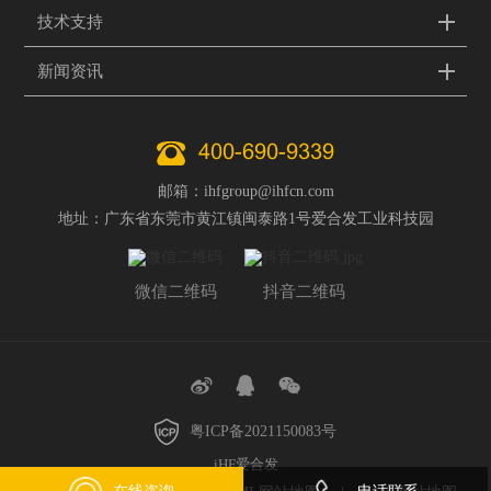
技术支持
新闻资讯
400-690-9339
邮箱：ihfgroup@ihfcn.com
地址：广东省东莞市黄江镇闽泰路1号爱合发工业科技园
微信二维码
抖音二维码
粤ICP备2021150083号
iHF爱合发