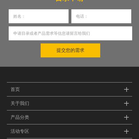
提交您的需求
首页
关于我们
产品分类
活动专区