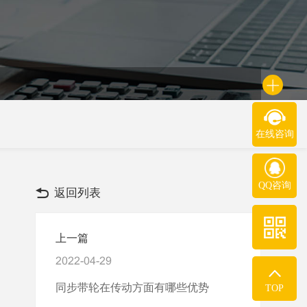
在线咨询
QQ咨询
返回列表
上一篇
2022-04-29
同步带轮在传动方面有哪些优势
TOP