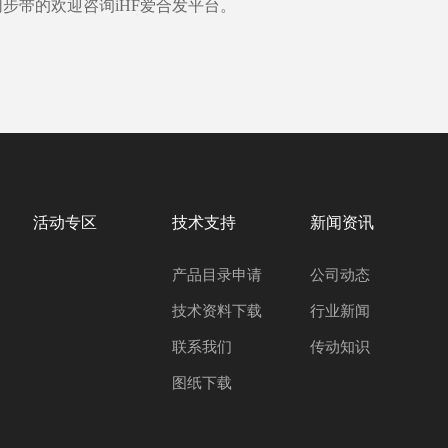
步带的欢迎咨询iHF爱合发平台。
活动专区
技术支持
新闻资讯
产品目录申请
公司动态
技术资料下载
行业新闻
联系我们
传动知识
图纸下载