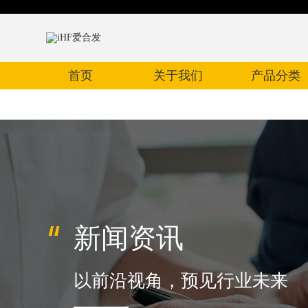
首页
关于我们
产品分类
新闻资讯
以前沿视角，预见行业未来