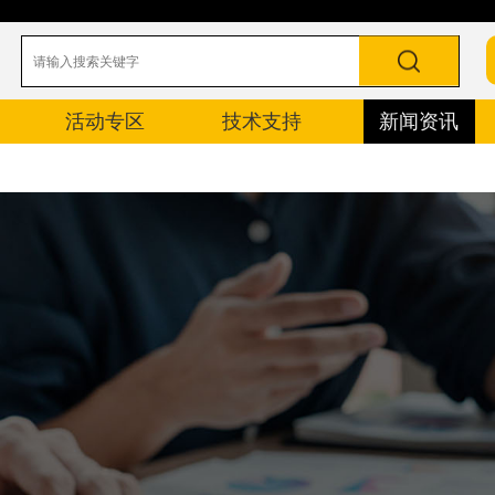
活动专区
技术支持
新闻资讯