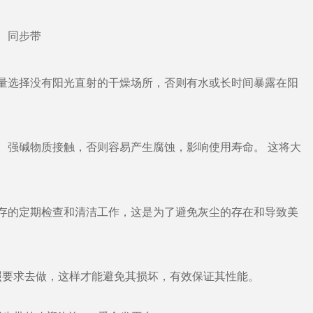
量选择没有阳光直射的干燥场所，否则有水或长时间暴露在阳
、强碱物质接触，否则容易产生腐蚀，影响使用寿命。 这将大
存的定期检查和清洁工作，这是为了避免灰尘的存在和导致美
要求去做，这样才能避免其损坏，有效保证其性能。