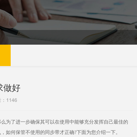
求做好
量：
1146
那么为了进一步确保其可以在使用中能够充分发挥自己最佳的
么，如何保管不使用的同步带才正确
?下面为您介绍一下。