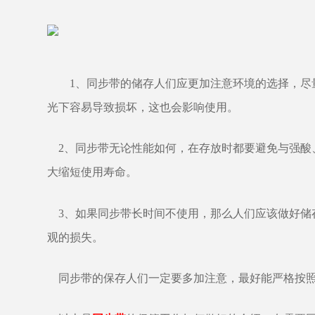
1、同步带的储存人们应更加注意环境的选择，尽
光下容易导致损坏，这也会影响使用。
2、同步带无论性能如何，在存放时都要避免与强酸
大缩短使用寿命。
3、如果同步带长时间不使用，那么人们应该做好储
观的损失。
同步带的保存人们一定要多加注意，最好能严格按照