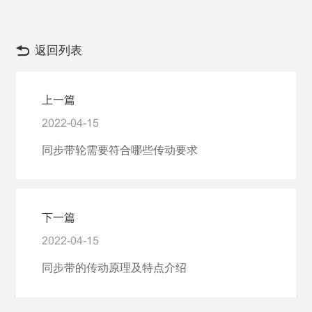
返回列表
上一篇
2022-04-15
同步带轮需要符合哪些传动要求
下一篇
2022-04-15
同步带的传动原理及特点介绍