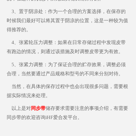
3、置于阴凉处：作为一个合理的方案选择，在保存的
时候我们最好可以将其置于阴凉的位置，这是一种较为值
得推荐的。
4、张紧轮压力调整：如果在日常存储过程中发现皮带
有跑边的情况，则通过该措施及时调整皮带更为有效。
5、张紧力调整：为了保证合理的贮存效果，调整必须
合理，当然要通过产品规格和型号的不同来分别对待。
当然，在具体的保存过程中也会出现很多问题，需要根
据实际情况来处理。
以上是对
同步带
储存要求需要注意的事项介绍，有需要
同步带的欢迎咨询iHF爱合发平台。