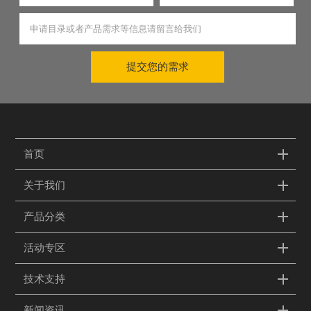
提交您的需求
首页
关于我们
产品分类
活动专区
技术支持
新闻资讯