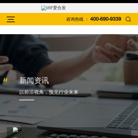
咨询热线 ：
400-690-9339
新闻资讯
以前沿视角，预见行业未来