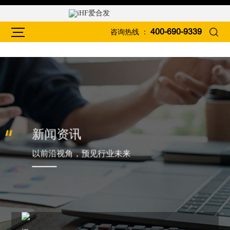
咨询热线 ：
400-690-9339
新闻资讯
以前沿视角，预见行业未来