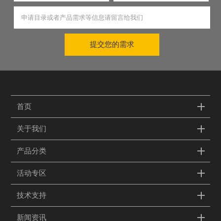
提交您的需求
首页
关于我们
产品分类
活动专区
技术支持
新闻资讯