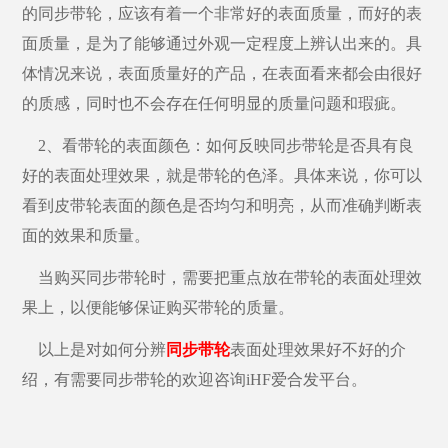
的同步带轮，应该有着一个非常好的表面质量，而好的表
面质量，是为了能够通过外观一定程度上辨认出来的。具
体情况来说，表面质量好的产品，在表面看来都会由很好
的质感，同时也不会存在任何明显的质量问题和瑕疵。
2、看带轮的表面颜色：如何反映同步带轮是否具有良
好的表面处理效果，就是带轮的色泽。具体来说，你可以
看到皮带轮表面的颜色是否均匀和明亮，从而准确判断表
面的效果和质量。
当购买同步带轮时，需要把重点放在带轮的表面处理效
果上，以便能够保证购买带轮的质量。
以上是对如何分辨
同步带轮
表面处理效果好不好的介
绍，有需要同步带轮的欢迎咨询iHF爱合发平台。