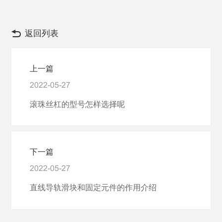
返回列表
上一篇
2022-05-27
滚珠丝杠的型号怎样选择呢
下一篇
2022-05-27
直线导轨滑块和固定元件的作用介绍