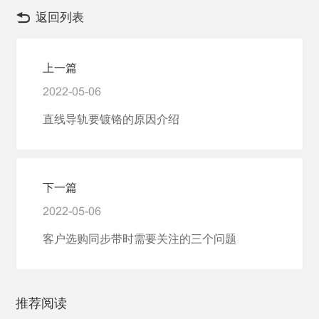
返回列表
上一篇
2022-05-06
直线导轨要镀铬的原因介绍
下一篇
2022-05-06
客户选购同步带时需要关注的三个问题
推荐阅读