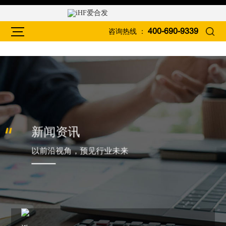
咨询热线 ：
400-690-9339
新闻资讯
以前沿视角，预见行业未来