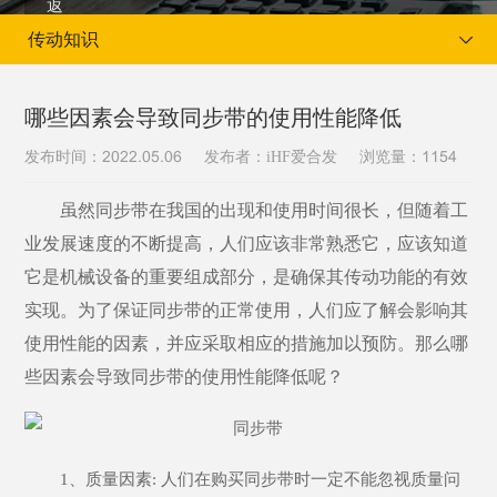
传动知识
哪些因素会导致同步带的使用性能降低
发布时间：
发布者：iHF爱合发
浏览量：
2022.05.06
1154
当前位置：
首页
新闻资讯
传动知识
虽然同步带在我国的出现和使用时间很长，但随着工
业发展速度的不断提高，人们应该非常熟悉它，应该知道
它是机械设备的重要组成部分，是确保其传动功能的有效
实现。为了保证同步带的正常使用，人们应了解会影响其
使用性能的因素，并应采取相应的措施加以预防。那么哪
些因素会导致同步带的使用性能降低呢？
1、质量因素: 人们在购买同步带时一定不能忽视质量问