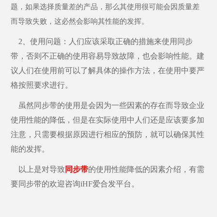
题，如果选择质量差的产品，那么其使用很可能会因质量差
而导致失败，这必然会影响其性能的发挥。
2、使用问题：人们应该采取正确的措施来使用同步
带，否则不正确的使用容易导致故障，也会影响性能。建
议人们在使用前可以了解具体的操作方法，在使用中要严
格按照要求进行。
虽然同步带的使用是会因为一些因素的存在而导致企业
使用性能的降低，但是在实际使用中人们还是应该要多加
注意，只需要根据原因进行相应的预防，就可以确保其性
能的发挥。
以上是对导致
同步带
的使用性能降低的因素介绍，有需
要同步带的欢迎咨询iHF爱合发平台。