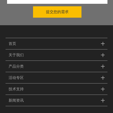
提交您的需求
首页
关于我们
产品分类
活动专区
技术支持
新闻资讯