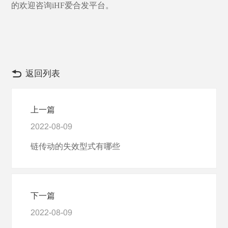
的欢迎咨询
iHF爱合发平台。
返回列表
上一篇
2022-08-09
链传动的失效型式有哪些
下一篇
2022-08-09