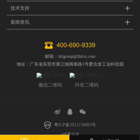
技术支持
新闻资讯
400-690-9339
邮箱：ihfgroup@ihfcn.com
地址：广东省东莞市黄江镇闽泰路1号爱合发工业科技园
微信二维码
抖音二维码
粤ICP备2021150083号
iHF爱合发