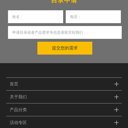
目录申请
提交您的需求
首页
关于我们
产品分类
活动专区