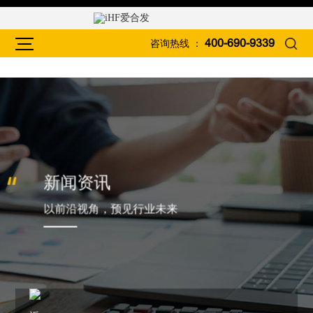
咨询热线 ：
400-690-9339
新闻资讯
以前沿视角，预见行业未来