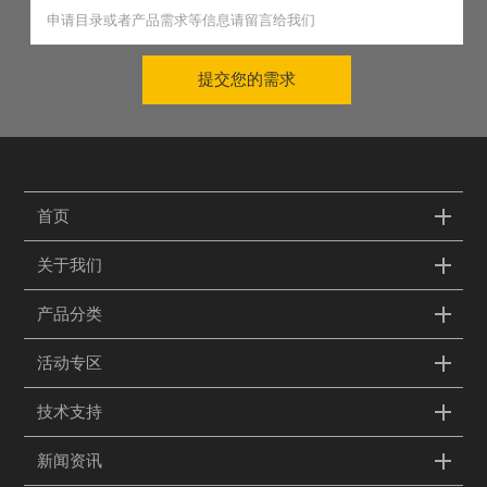
提交您的需求
首页
关于我们
产品分类
活动专区
技术支持
新闻资讯