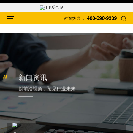
咨询热线 ：
400-690-9339
新闻资讯
以前沿视角，预见行业未来