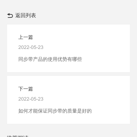
返回列表
上一篇
2022-05-23
同步带产品的使用优势有哪些
下一篇
2022-05-23
如何才能保证同步带的质量是好的