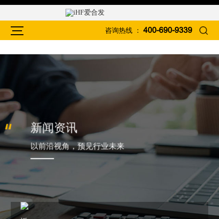
咨询热线 ：
400-690-9339
新闻资讯
以前沿视角，预见行业未来