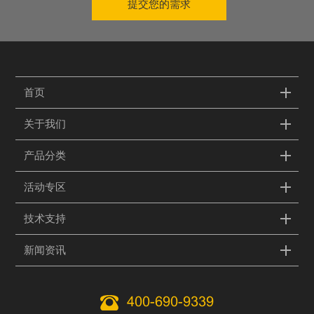
提交您的需求
首页
关于我们
产品分类
活动专区
技术支持
新闻资讯
400-690-9339