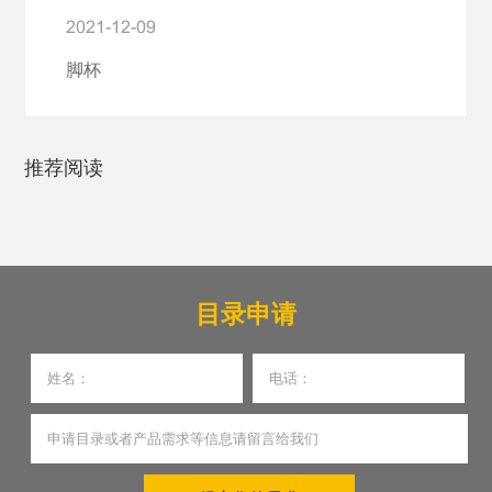
2021-12-09
脚杯
推荐阅读
目录申请