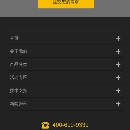
提交您的需求
首页
关于我们
产品分类
活动专区
技术支持
新闻资讯
400-690-9339