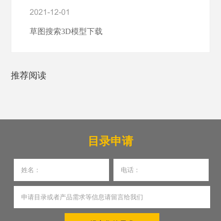
2021-12-01
草图搜索3D模型下载
推荐阅读
目录申请