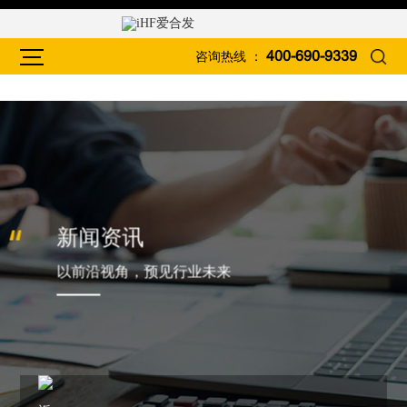
咨询热线 ：
400-690-9339
新闻资讯
以前沿视角，预见行业未来