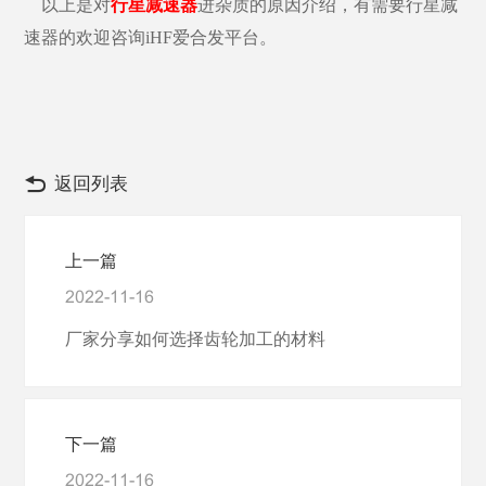
以上是对
行星减速器
进杂质的原因介绍，有需要行星减
速器的欢迎咨询iHF爱合发平台。
返回列表
上一篇
2022-11-16
厂家分享如何选择齿轮加工的材料
下一篇
2022-11-16