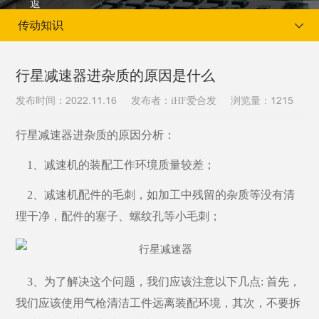
传动知识
行星减速器进杂质的原因是什么
发布时间：
发布者：iHF爱合发
浏览量：
2022.11.16
1215
当前位置：
首页
新闻资讯
传动知识
行星减速器进杂质的原因分析：
1、减速机的装配工作环境质量较差；
2、减速机配件的毛刺，如加工中残留的杂质等没有清
理干净，配件的塞子、螺纹孔等小毛刺；
3、为了解决这个问题，我们应该注意以下几点: 首先，
我们应该使用气枪清洁工件远离装配环境，其次，不要拆