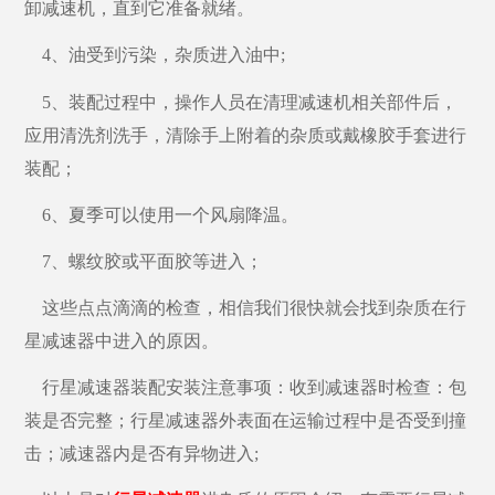
卸减速机，直到它准备就绪。
4、油受到污染，杂质进入油中;
5、装配过程中，操作人员在清理减速机相关部件后，
应用清洗剂洗手，清除手上附着的杂质或戴橡胶手套进行
装配；
6
、
夏季可以使用一个风扇降温。
7、螺纹胶或平面胶等进入；
这些点点滴滴的检查，相信我们很快就会找到杂质在行
星减速器中进入的原因。
行星减速器装配安装注意事项：收到减速器时检查：包
装是否完整；行星减速器外表面在运输过程中是否受到撞
击；减速器内是否有异物进入
;