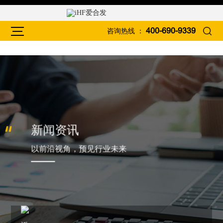
咨询热线 ：
400-690-9339
新闻资讯
以前沿视角，预见行业未来