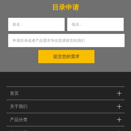
目录申请
提交您的需求
首页
关于我们
产品分类