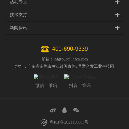
活动专区
技术支持
新闻资讯
400-690-9339
邮箱：ihfgroup@ihfcn.com
地址：广东省东莞市黄江镇闽泰路1号爱合发工业科技园
微信二维码
抖音二维码
粤ICP备2021150083号