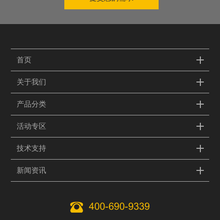
首页
关于我们
产品分类
活动专区
技术支持
新闻资讯
400-690-9339