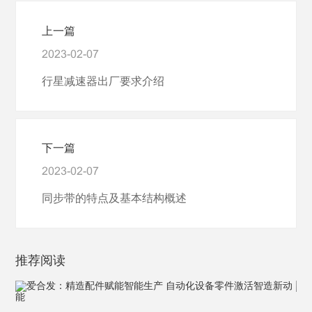
上一篇
2023-02-07
行星减速器出厂要求介绍
下一篇
2023-02-07
同步带的特点及基本结构概述
推荐阅读