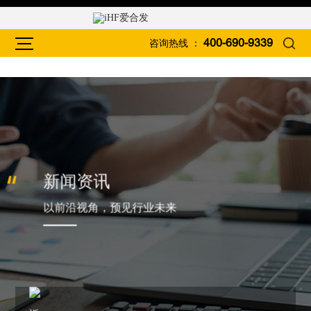
咨询热线 ：
400-690-9339
新闻资讯
以前沿视角，预见行业未来