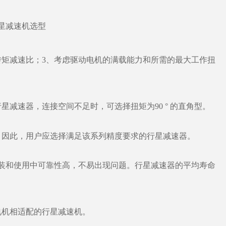
矩减速比；3、考虑驱动电机的满载能力和所需的最大工作扭
星减速器，连接空间不足时，可选择扭矩为
90 ° 的直角型。
因此，用户应选择满足该系列精度要求的行星减速器。
安装和使用中可靠性高，不易出现问题。行星减速器的平均寿命
机相适配的行星减速机。