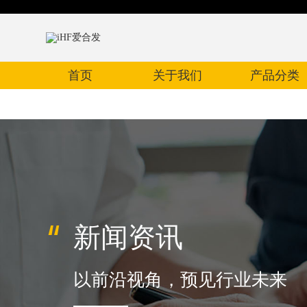
首页
关于我们
产品分类
新闻资讯
以前沿视角，预见行业未来