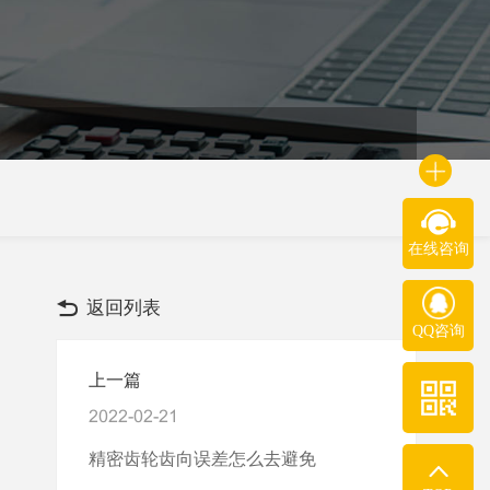
在线咨询
返回列表
QQ咨询
上一篇
2022-02-21
​精密齿轮齿向误差怎么去避免