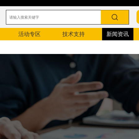
活动专区
技术支持
新闻资讯