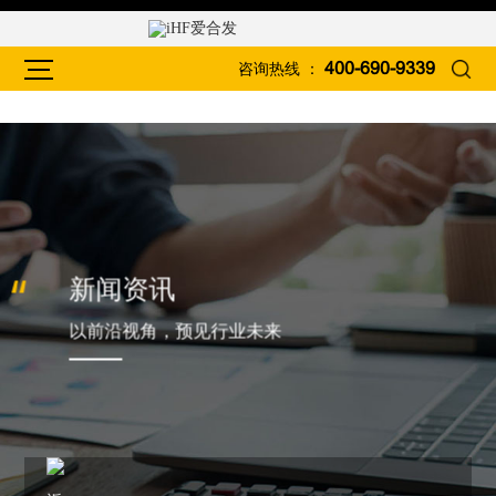
咨询热线 ：
400-690-9339
新闻资讯
以前沿视角，预见行业未来