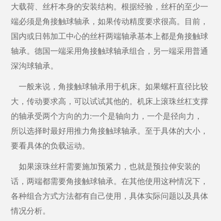
大载荷、丝杆本身的安装结构。根据经验，丝杆的至少一
端必须是角接触球轴承，如果传动精度要求很高。目前，
国内或日韩加工中心的丝杆两端轴承基本上都是角接触球
轴承。德国一端采用角接触球轴承组合，另一端采用普通
深沟球轴承。
一般来说，角接触球轴承用于机床。如果螺杆直径比较
大，传动要求高，可以试试其他的。机床上滚珠丝杠支撑
的轴承受两个方向的力
:一个是轴向力，一个是径向力，
所以选择时最好用推力角接触球轴承。至于具体的大小，
要看具体的负载运动。
如果滚珠丝杆需要施加预紧力，也就是预拉伸安装的
话，两端都需要角接触球轴承。在其他使用这种情况下，
各种组合方式方法都有自己使用，具体实际问题以及具体
情况分析。