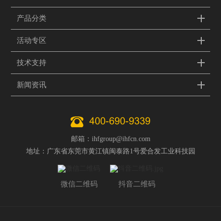
产品分类
活动专区
技术支持
新闻资讯
400-690-9339
邮箱：ihfgroup@ihfcn.com
地址：广东省东莞市黄江镇闽泰路1号爱合发工业科技园
微信二维码
抖音二维码