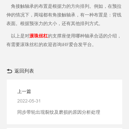
角接触轴承的布置是根据力的方向排列。例如，在预拉
伸的情况下，两端都有角接触轴承，有一种布置是：背线
表面。根据预张力的大小，还有其他排列方式。
以上是对
滚珠丝杠
的支撑座使用哪种轴承合适的介绍，
有需要滚珠丝杠的欢迎咨询iHF爱合发平台。
返回列表
上一篇
2022-05-31
同步带轮出现裂纹及磨损的原因分析处理