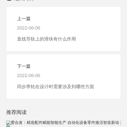
上一篇
2022-06-06
直线导轨上的滑块有什么作用
下一篇
2022-06-06
同步带轮在设计时需要涉及到哪些方面
推荐阅读