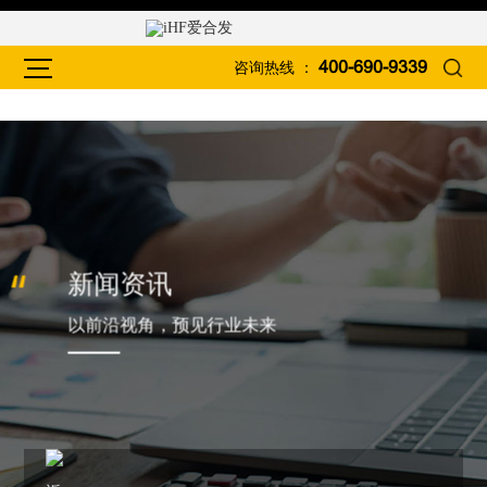
咨询热线 ：
400-690-9339
新闻资讯
以前沿视角，预见行业未来