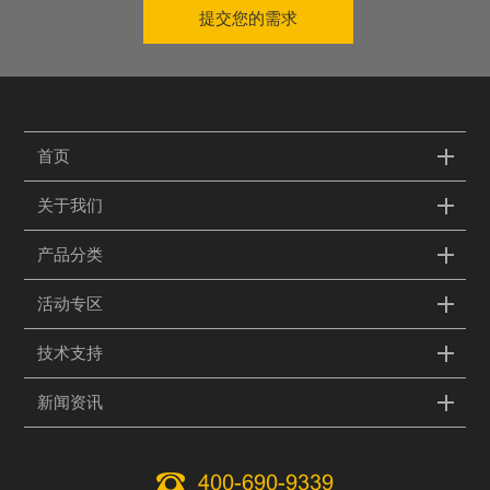
提交您的需求
首页
关于我们
产品分类
活动专区
技术支持
新闻资讯
400-690-9339