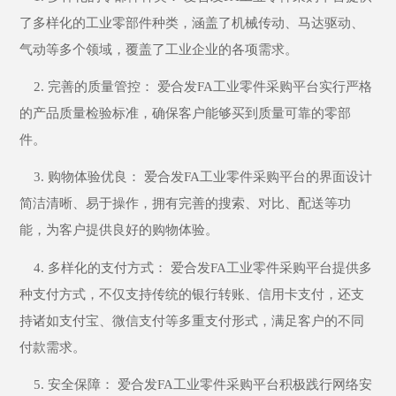
了多样化的工业零部件种类，涵盖了机械传动、马达驱动、
气动等多个领域，覆盖了工业企业的各项需求。
2. 完善的质量管控： 爱合发FA工业零件采购平台实行严格
的产品质量检验标准，确保客户能够买到质量可靠的零部
件。
3. 购物体验优良： 爱合发FA工业零件采购平台的界面设计
简洁清晰、易于操作，拥有完善的搜索、对比、配送等功
能，为客户提供良好的购物体验。
4. 多样化的支付方式： 爱合发FA工业零件采购平台提供多
种支付方式，不仅支持传统的银行转账、信用卡支付，还支
持诸如支付宝、微信支付等多重支付形式，满足客户的不同
付款需求。
5. 安全保障： 爱合发FA工业零件采购平台积极践行网络安