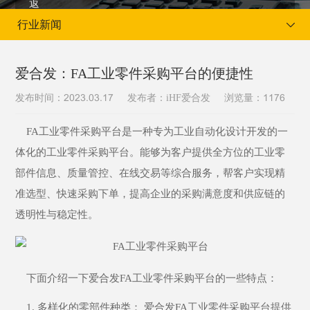
行业新闻
爱合发：FA工业零件采购平台的便捷性
发布时间：
发布者：iHF爱合发
浏览量：
2023.03.17
1176
当前位置：
首页
新闻资讯
行业新闻
FA工业零件采购平台是一种专为工业自动化设计开发的一
体化的工业零件采购平台。能够为客户提供全方位的工业零
部件信息、质量管控、在线交易等综合服务，帮客户实现精
准选型、快速采购下单，提高企业的采购满意度和供应链的
透明性与稳定性。
下面介绍一下爱合发FA工业零件采购平台的一些特点：
1. 多样化的零部件种类： 爱合发FA工业零件采购平台提供