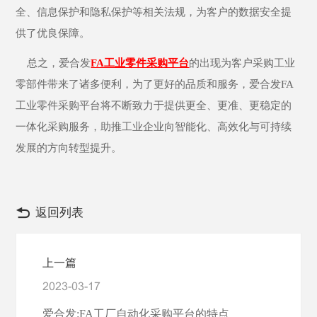
全、信息保护和隐私保护等相关法规，为客户的数据安全提
供了优良保障。
总之，爱合发
FA工业零件采购平台
的出现为客户采购工业
零部件带来了诸多便利，为了更好的品质和服务，爱合发FA
工业零件采购平台将不断致力于提供更全、更准、更稳定的
一体化采购服务，助推工业企业向智能化、高效化与可持续
发展的方向转型提升。
返回列表
上一篇
2023-03-17
爱合发:FA工厂自动化采购平台的特点