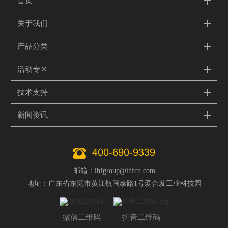
首页
关于我们
产品分类
活动专区
技术支持
新闻资讯
400-690-9339
邮箱：ihfgroup@ihfcn.com
地址：广东省东莞市黄江镇闽泰路1号爱合发工业科技园
微信二维码
抖音二维码