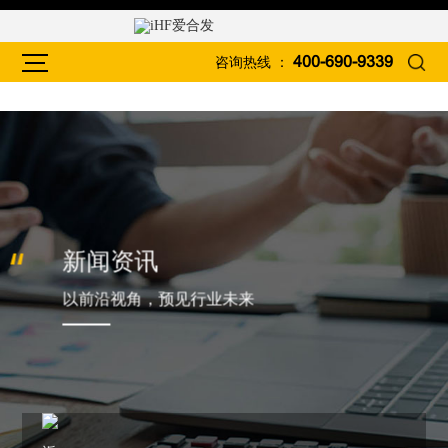
咨询热线 ：
400-690-9339
新闻资讯
以前沿视角，预见行业未来