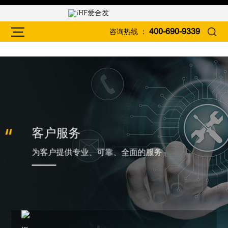
咨询热线 ：
400-690-9339
客户服务
为客户提供专业、可靠、全面的服务