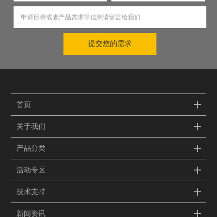
提交您的需求
首页
关于我们
产品分类
活动专区
技术支持
新闻资讯