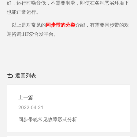
好，运行时噪音低，不需要润滑，即使在各种恶劣环境下
也能正常运行。
以上是对常见的
同步带的分类
介绍，有需要同步带的欢
迎咨询iHF爱合发平台。
返回列表
上一篇
2022-04-21
同步带轮常见故障形式分析