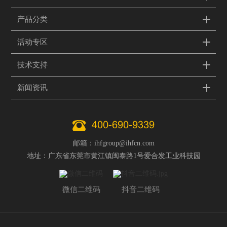
产品分类
活动专区
技术支持
新闻资讯
400-690-9339
邮箱：ihfgroup@ihfcn.com
地址：广东省东莞市黄江镇闽泰路1号爱合发工业科技园
微信二维码
抖音二维码