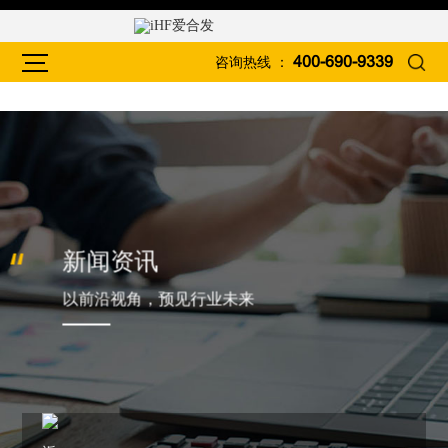
咨询热线 ：
400-690-9339
新闻资讯
以前沿视角，预见行业未来