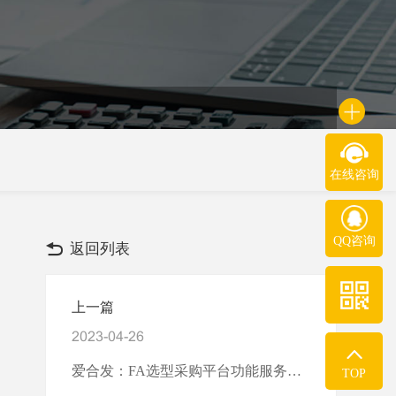
在线咨询
QQ咨询
返回列表
上一篇
2023-04-26
爱合发：FA选型采购平台功能服务介绍
TOP