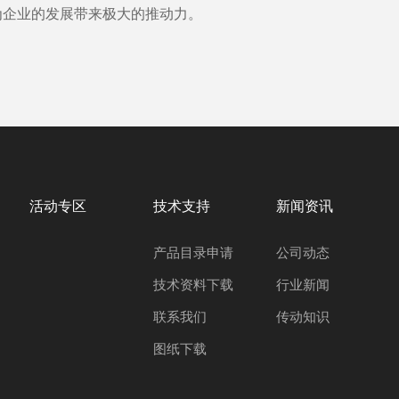
为企业的发展带来极大的推动力。
活动专区
技术支持
新闻资讯
产品目录申请
公司动态
技术资料下载
行业新闻
联系我们
传动知识
图纸下载