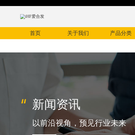
首页
关于我们
产品分类
新闻资讯
以前沿视角，预见行业未来