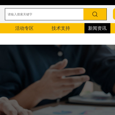
活动专区
技术支持
新闻资讯