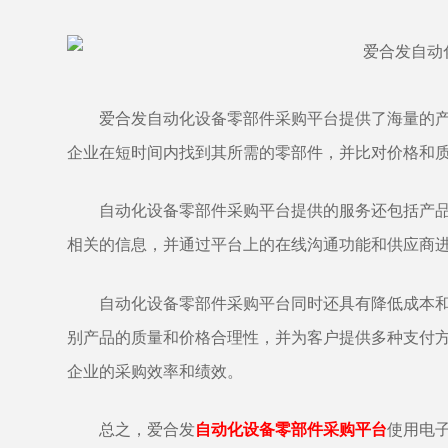
爱合发
自动化设备零部件采购平台提供了海量的
企业在短时间内找到其所需的零部件，并比对价格和
自动化设备零部件采购平台提供的服务还包括产
相关的信息，并通过平台上的在线沟通功能和供应商
自动化设备零部件采购平台同时还具有降低成本
别产品的质量和价格合理性，并为客户提供多种支付
企业的采购效率和绩效。
总之，爱合发
自动化设备零部件采购平台
使用电