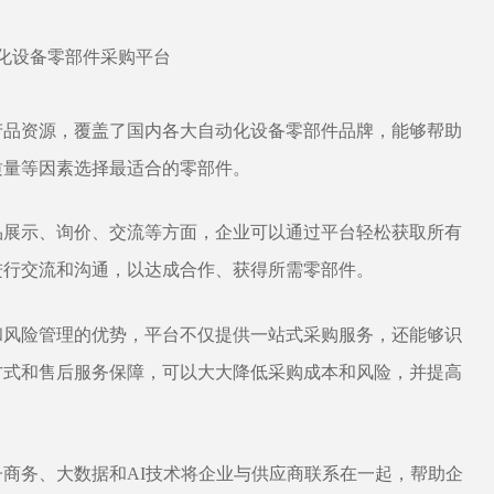
产品
资源，覆盖了国内各大自动化设备零部件品牌，能够帮助
质量等因素选择最适合的零部件。
品展示、询价、
交流
等方面，企业可以通过平台轻松获取所有
进行交流和沟通，以达成合作、获得所需零部件。
和风险管理的优势，平台不仅提供一站式采购服务，还能够识
方式和售后服务保障，可以大大降低采购成本和风险，并提高
子商务、大数据和AI技术将企业与供应商联系在一起，帮助企