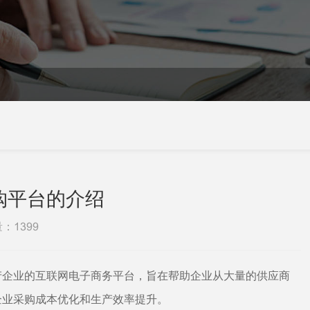
购平台的介绍
量：
1399
产企业的互联网电子商务平台，旨在帮助企业从大量的供应商
企业采购成本优化和生产效率提升。