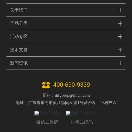
关于我们
产品分类
活动专区
技术支持
新闻资讯
400-690-9339
邮箱：ihfgroup@ihfcn.com
地址：广东省东莞市黄江镇闽泰路1号爱合发工业科技园
微信二维码
抖音二维码