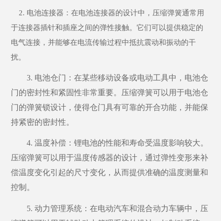
2. 电池连接器：在电池连接器的设计中，压缩弹簧通常用
于连接器插针和插座之间的弹性接触。它们可以提供稳定的
电气连接，并能够在电流传输过程中抵抗震动和振动的干
扰。
3. 电池仓门：在某些移动设备或电动工具中，电池仓
门的密封性和紧固性非常重要。压缩弹簧可以用于电池仓
门的弹簧锁设计，使得仓门具有可靠的开合功能，并能保
持紧密的密封性。
4. 温度补偿：锂电池的性能和寿命受温度影响较大。
压缩弹簧可以用于温度传感器的设计，通过弹性变形来补
偿温度变化引起的尺寸变化，从而提供准确的温度测量和
控制。
5. 动力管理系统：在电动汽车和混合动力车辆中，压