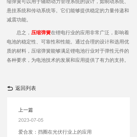
缩弹簧可以用于辅助动力管理系统的设计，如制动系统、
悬挂系统和传动系统等。它们能够提供稳定的力量传递和
减震功能。
总之，
压缩弹簧
在锂电行业的应用非常广泛，影响着
电池的稳定性、可靠性和性能。通过合理的设计和选用优
质的材料，压缩弹簧能够满足锂电池行业对于弹性元件的
各种要求，为电池技术的发展和应用提供了有力的支持。
返回列表
上一篇
2023-07-05
爱合发：挡圈在光伏行业上的应用