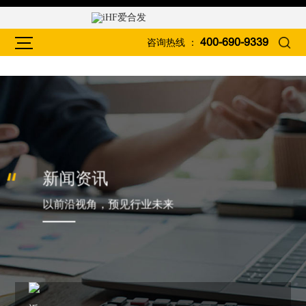
咨询热线 ：
400-690-9339
新闻资讯
以前沿视角，预见行业未来